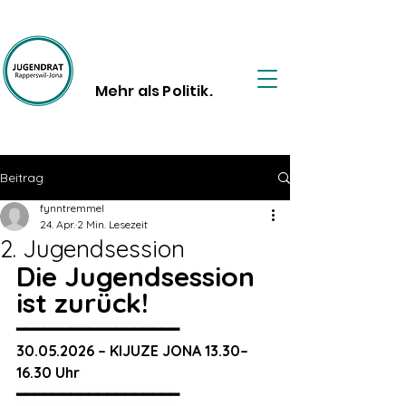
Mehr als Politik.
Beitrag
fynntremmel
24. Apr.
2 Min. Lesezeit
2. Jugendsession
Die Jugendsession 
ist zurück!
━━━━━━━━━━━━━━━━━━
30.05.2026 – KIJUZE JONA 13.30–
16.30 Uhr 
━━━━━━━━━━━━━━━━━━