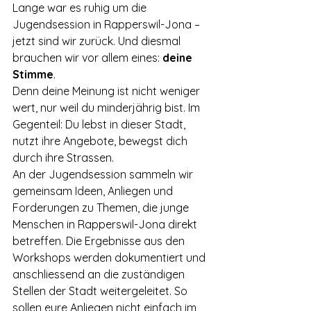
Lange war es ruhig um die 
Jugendsession in Rapperswil-Jona – 
jetzt sind wir zurück. Und diesmal 
brauchen wir vor allem eines: 
deine 
Stimme
.
Denn deine Meinung ist nicht weniger 
wert, nur weil du minderjährig bist. Im 
Gegenteil: Du lebst in dieser Stadt, 
nutzt ihre Angebote, bewegst dich 
durch ihre Strassen.
An der Jugendsession sammeln wir 
gemeinsam Ideen, Anliegen und 
Forderungen zu Themen, die junge 
Menschen in Rapperswil-Jona direkt 
betreffen. Die Ergebnisse aus den 
Workshops werden dokumentiert und 
anschliessend an die zuständigen 
Stellen der Stadt weitergeleitet. So 
sollen eure Anliegen nicht einfach im 