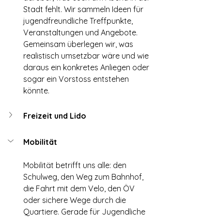
Stadt fehlt. Wir sammeln Ideen für 
jugendfreundliche Treffpunkte, 
Veranstaltungen und Angebote. 
Gemeinsam überlegen wir, was 
realistisch umsetzbar wäre und wie 
daraus ein konkretes Anliegen oder 
sogar ein Vorstoss entstehen 
könnte.
Freizeit und Lido
Mobilität
Mobilität betrifft uns alle: den 
Schulweg, den Weg zum Bahnhof, 
die Fahrt mit dem Velo, den ÖV 
oder sichere Wege durch die 
Quartiere. Gerade für Jugendliche 