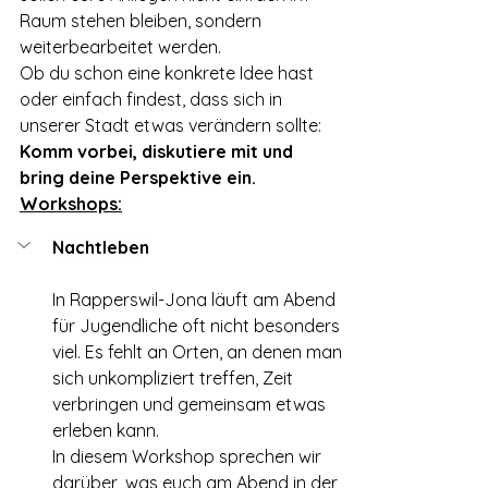
Raum stehen bleiben, sondern 
weiterbearbeitet werden.
Ob du schon eine konkrete Idee hast 
oder einfach findest, dass sich in 
unserer Stadt etwas verändern sollte: 
Komm vorbei, diskutiere mit und 
bring deine Perspektive ein.
Workshops:
Nachtleben
In Rapperswil-Jona läuft am Abend 
für Jugendliche oft nicht besonders 
viel. Es fehlt an Orten, an denen man 
sich unkompliziert treffen, Zeit 
verbringen und gemeinsam etwas 
erleben kann.
In diesem Workshop sprechen wir 
darüber, was euch am Abend in der 