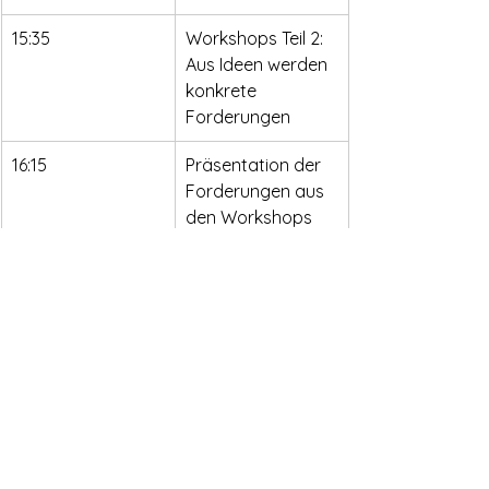
15:35
Workshops Teil 2: 
Aus Ideen werden 
konkrete 
Forderungen
16:15
Präsentation der 
Forderungen aus 
den Workshops
16:30
Abschluss 